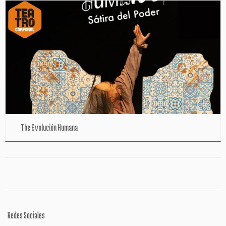
The Evolución Humana
Redes Sociales