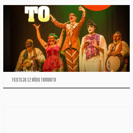
FESTEJO 12 AÑOS TAMORTO