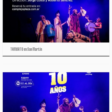
TAMORTO en San Martin