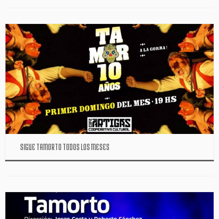
SIGUE TAMORTO TODOS LOS MESES