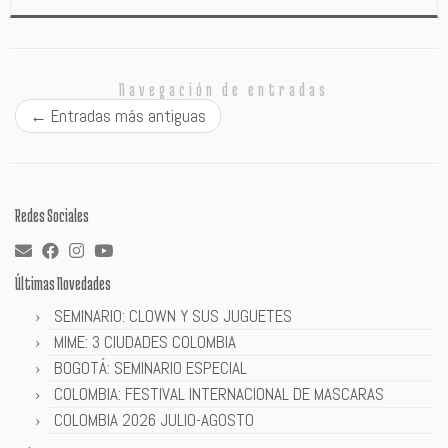
Navegación de entradas
←
Entradas más antiguas
Redes Sociales
Últimas Novedades
SEMINARIO: CLOWN Y SUS JUGUETES
MIME: 3 CIUDADES COLOMBIA
BOGOTÁ: SEMINARIO ESPECIAL
COLOMBIA: FESTIVAL INTERNACIONAL DE MASCARAS
COLOMBIA 2026 JULIO-AGOSTO