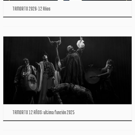
TAMORTO 2026: 12 Años
TAMORTO 12 AÑOS: ultima función 2025