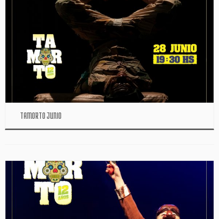
TAMORTO JUNIO