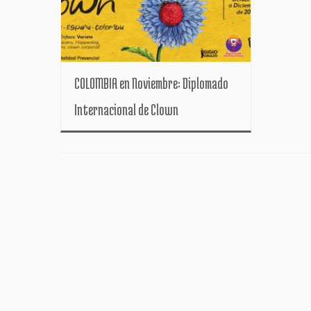
COLOMBIA en Noviembre: Diplomado
Internacional de Clown