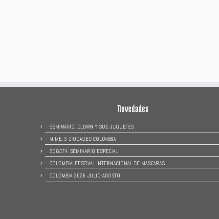
Novedades
SEMINARIO: CLOWN Y SUS JUGUETES
MIME: 3 CIUDADES COLOMBIA
BOGOTÁ: SEMINARIO ESPECIAL
COLOMBIA: FESTIVAL INTERNACIONAL DE MASCARAS
COLOMBIA 2026 JULIO-AGOSTO