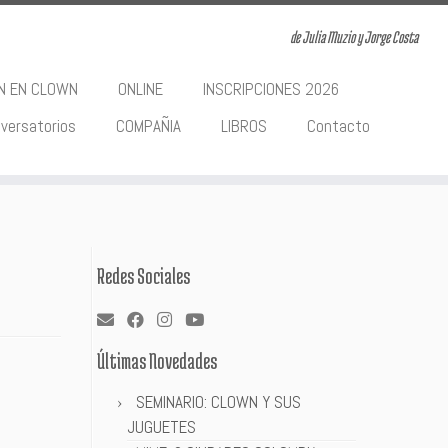
de Julia Muzio y Jorge Costa
ON EN CLOWN
ONLINE
INSCRIPCIONES 2026
versatorios
COMPAÑIA
LIBROS
Contacto
Redes Sociales
Últimas Novedades
SEMINARIO: CLOWN Y SUS
JUGUETES