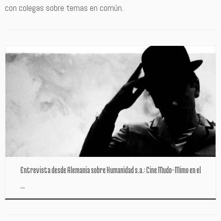
con colegas sobre temas en común.
Entrevista desde Alemania sobre Humanidad s.a.: Cine Mudo-Mimo en el
...