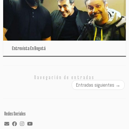
Entrevista En Bogotá
Navegación de entradas
Entradas siguientes
→
Redes Sociales