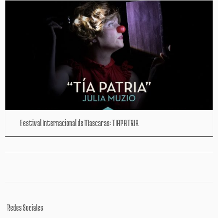
Festival Internacional de Mascaras: TIAPATRIA
Redes Sociales