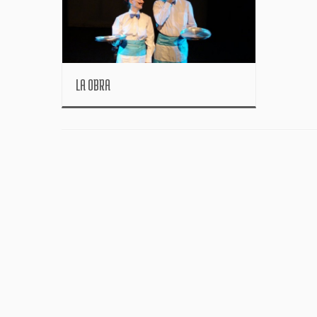
LA OBRA