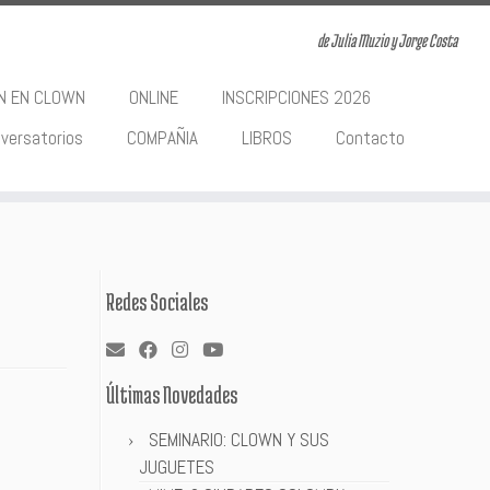
de Julia Muzio y Jorge Costa
ON EN CLOWN
ONLINE
INSCRIPCIONES 2026
versatorios
COMPAÑIA
LIBROS
Contacto
Redes Sociales
Últimas Novedades
SEMINARIO: CLOWN Y SUS
JUGUETES