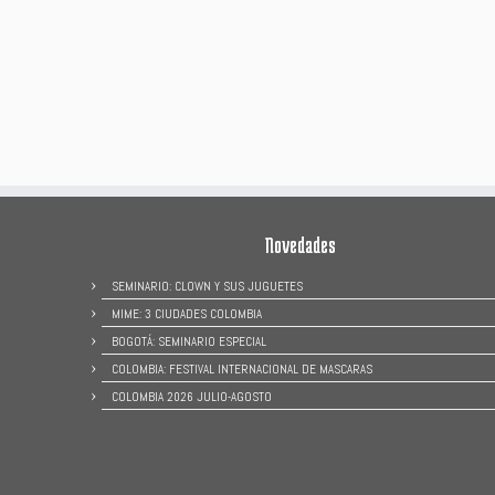
Novedades
SEMINARIO: CLOWN Y SUS JUGUETES
MIME: 3 CIUDADES COLOMBIA
BOGOTÁ: SEMINARIO ESPECIAL
COLOMBIA: FESTIVAL INTERNACIONAL DE MASCARAS
COLOMBIA 2026 JULIO-AGOSTO