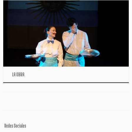
LA OBRA
Redes Sociales