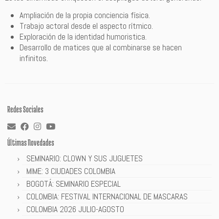
Ampliación de la propia conciencia física.
Trabajo actoral desde el aspecto rítmico.
Exploración de la identidad humoristica.
Desarrollo de matices que al combinarse se hacen
infinitos.
Redes Sociales
Últimas Novedades
SEMINARIO: CLOWN Y SUS JUGUETES
MIME: 3 CIUDADES COLOMBIA
BOGOTÁ: SEMINARIO ESPECIAL
COLOMBIA: FESTIVAL INTERNACIONAL DE MASCARAS
COLOMBIA 2026 JULIO-AGOSTO