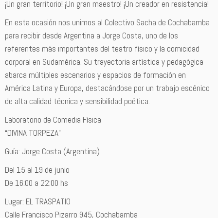
¡Un gran territorio! ¡Un gran maestro! ¡Un creador en resistencia!
En esta ocasión nos unimos al Colectivo Sacha de Cochabamba
para recibir desde Argentina a Jorge Costa, uno de los
referentes más importantes del teatro físico y la comicidad
corporal en Sudamérica. Su trayectoria artística y pedagógica
abarca múltiples escenarios y espacios de formación en
América Latina y Europa, destacándose por un trabajo escénico
de alta calidad técnica y sensibilidad poética.
Laboratorio de Comedia Física
“DIVINA TORPEZA”
Guía: Jorge Costa (Argentina)
Del 15 al 19 de junio
De 16:00 a 22:00 hs
Lugar: EL TRASPATIO
Calle Francisco Pizarro 945, Cochabamba