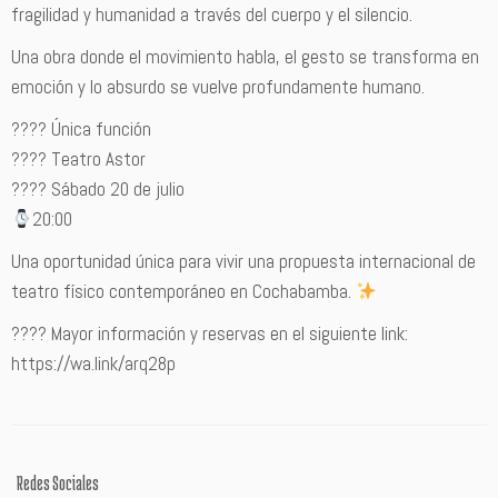
fragilidad y humanidad a través del cuerpo y el silencio.
Una obra donde el movimiento habla, el gesto se transforma en
emoción y lo absurdo se vuelve profundamente humano.
???? Única función
???? Teatro Astor
???? Sábado 20 de julio
20:00
Una oportunidad única para vivir una propuesta internacional de
teatro físico contemporáneo en Cochabamba.
???? Mayor información y reservas en el siguiente link:
https://wa.link/arq28p
Redes Sociales